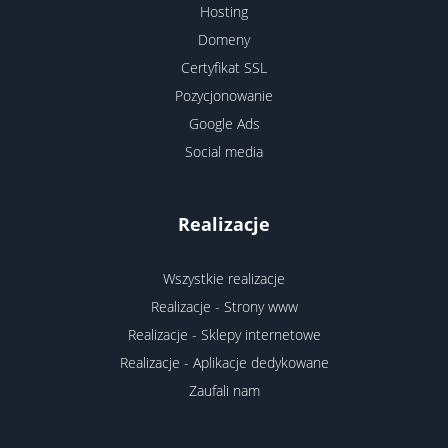
Hosting
Domeny
Certyfikat SSL
Pozycjonowanie
Google Ads
Social media
Realizacje
Wszystkie realizacje
Realizacje - Strony www
Realizacje - Sklepy internetowe
Realizacje - Aplikacje dedykowane
Zaufali nam