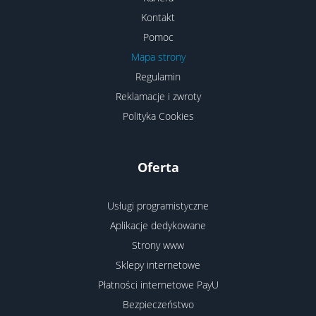
Kontakt
Pomoc
Mapa strony
Regulamin
Reklamacje i zwroty
Polityka Cookies
Oferta
Usługi programistyczne
Aplikacje dedykowane
Strony www
Sklepy internetowe
Płatności internetowe PayU
Bezpieczeństwo