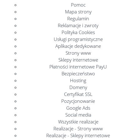
Pomoc
Mapa strony
Regulamin
Reklamacje i zwroty
Polityka Cookies
Usługi programistyczne
Aplikacje dedykowane
Strony www
Sklepy internetowe
Płatności internetowe PayU
Bezpieczeństwo
Hosting
Domeny
Certyfikat SSL
Pozycjonowanie
Google Ads
Social media
Wszystkie realizacje
Realizacje - Strony www
Realizacje - Sklepy internetowe