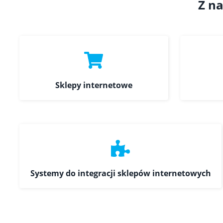
Z na
Sklepy internetowe
Systemy do integracji sklepów internetowych