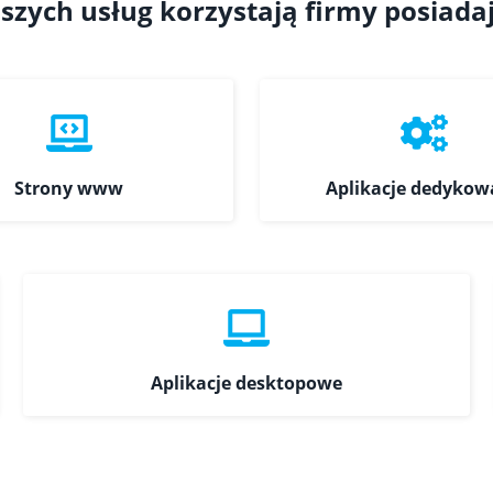
szych usług korzystają firmy posiada
Strony www
Aplikacje dedykow
Aplikacje desktopowe