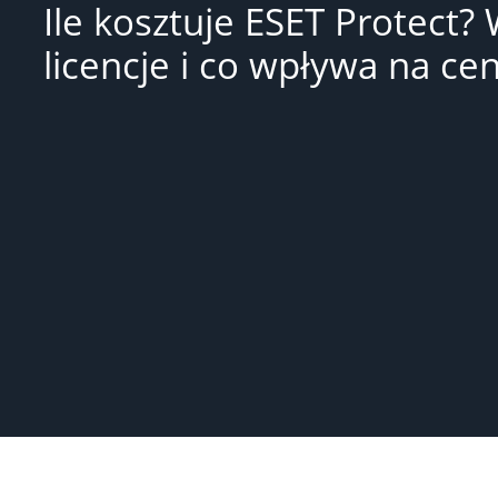
Ile kosztuje ESET Protect? 
licencje i co wpływa na ce