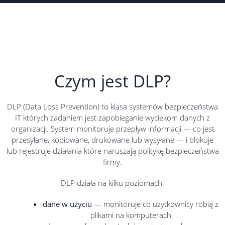
Czym jest DLP?
DLP (Data Loss Prevention) to klasa systemów bezpieczeństwa
IT których zadaniem jest zapobieganie wyciekom danych z
organizacji. System monitoruje przepływ informacji — co jest
przesyłane, kopiowane, drukowane lub wysyłane — i blokuje
lub rejestruje działania które naruszają politykę bezpieczeństwa
firmy.
DLP działa na kilku poziomach:
dane w użyciu
— monitoruje co użytkownicy robią z
plikami na komputerach