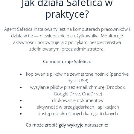
Jak działa Safetica w
praktyce?
Agent Safetica instalowany jest na komputerach pracowników i
działa w tle — niewidocznie dla użytkownika. Monitoruje
aktywność i porównuje ją z politykami bezpieczeństwa
zdefiniowanymi przez administratora.
Co monitoruje Safetica:
kopiowanie plików na zewnętrzne nośniki (pendrive,
dyski USB)
wysyłanie plików przez email, chmurę (Dropbox,
Google Drive, OneDrive)
drukowanie dokumentów
aktywność w przeglądarkach i aplikacjach
dostęp do określonych kategorii danych
Co może zrobić gdy wykryje naruszenie: