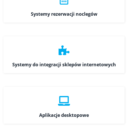
Systemy rezerwacji noclegów
Systemy do integracji sklepów internetowych
Aplikacje desktopowe