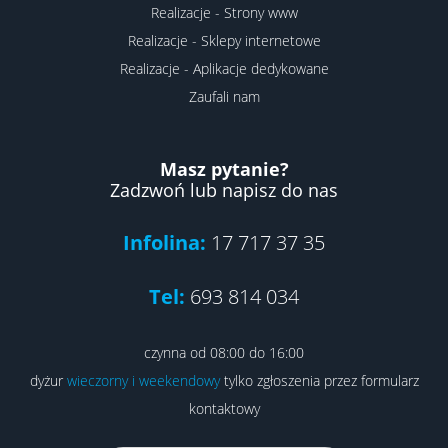
Realizacje - Strony www
Realizacje - Sklepy internetowe
Realizacje - Aplikacje dedykowane
Zaufali nam
Masz pytanie?
Zadzwoń lub napisz do nas
Infolina:
17 717 37 35
Tel:
693 814 034
czynna od 08:00 do 16:00
dyżur
wieczorny i weekendowy
tylko zgłoszenia przez formularz
kontaktowy