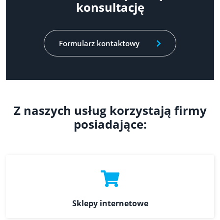
konsultację
Formularz kontaktowy
Z naszych usług korzystają firmy
posiadające:
Sklepy internetowe