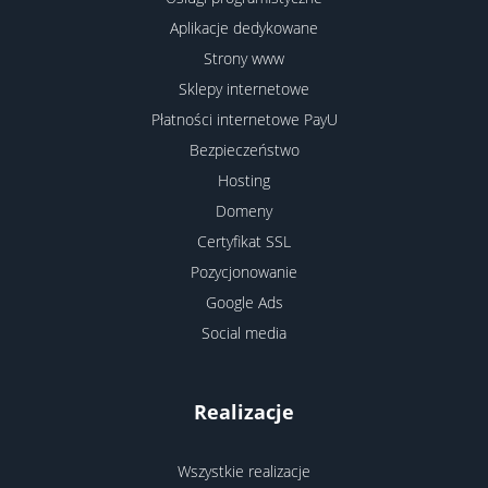
Aplikacje dedykowane
Strony www
Sklepy internetowe
Płatności internetowe PayU
Bezpieczeństwo
Hosting
Domeny
Certyfikat SSL
Pozycjonowanie
Google Ads
Social media
Realizacje
Wszystkie realizacje