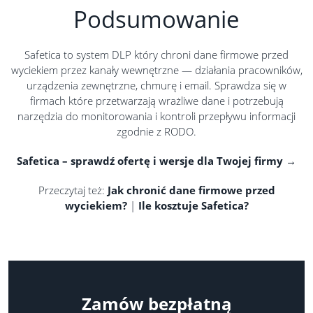
Podsumowanie
Safetica to system DLP który chroni dane firmowe przed
wyciekiem przez kanały wewnętrzne — działania pracowników,
urządzenia zewnętrzne, chmurę i email. Sprawdza się w
firmach które przetwarzają wrażliwe dane i potrzebują
narzędzia do monitorowania i kontroli przepływu informacji
zgodnie z RODO.
Safetica – sprawdź ofertę i wersje dla Twojej firmy →
Przeczytaj też:
Jak chronić dane firmowe przed
wyciekiem?
|
Ile kosztuje Safetica?
Zamów bezpłatną