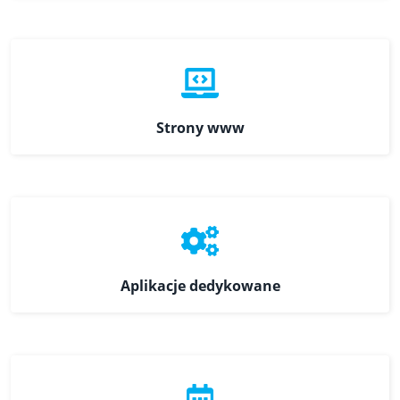
Strony www
Aplikacje dedykowane