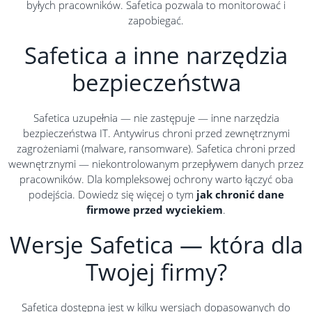
byłych pracowników. Safetica pozwala to monitorować i
zapobiegać.
Safetica a inne narzędzia
bezpieczeństwa
Safetica uzupełnia — nie zastępuje — inne narzędzia
bezpieczeństwa IT. Antywirus chroni przed zewnętrznymi
zagrożeniami (malware, ransomware). Safetica chroni przed
wewnętrznymi — niekontrolowanym przepływem danych przez
pracowników. Dla kompleksowej ochrony warto łączyć oba
podejścia. Dowiedz się więcej o tym
jak chronić dane
firmowe przed wyciekiem
.
Wersje Safetica — która dla
Twojej firmy?
Safetica dostępna jest w kilku wersjach dopasowanych do